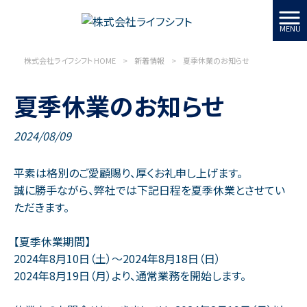
MENU
新着情報
株式会社ライフシフト HOME
>
新着情報
>
夏季休業のお知らせ
夏季休業のお知らせ
2024/08/09
平素は格別のご愛顧賜り、厚くお礼申し上げます。
誠に勝手ながら、弊社では下記日程を夏季休業とさせてい
ただきます。
【夏季休業期間】
2024年8月10日（土）～2024年8月18日（日）
2024年8月19日（月）より、通常業務を開始します。