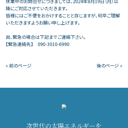
休業中のお問合せにつきましては、2024年8月19日（月）以
降にご対応させていただきます。
皆様にはご不便をおかけすることと存じますが、何卒ご理解
いただきますようお願い申し上げます。
尚、緊急の場合は下記までご連絡下さい。
【緊急連絡先】 090-3010-6990
« 前のページ
後のページ »
次世代の太陽エネルギーを