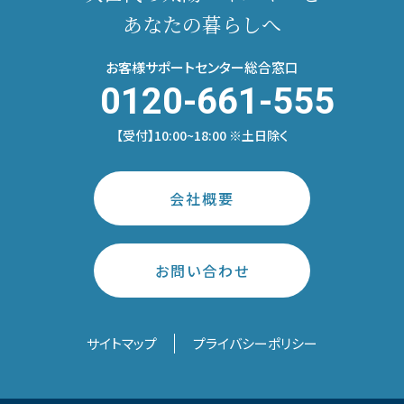
あなたの暮らしへ
お客様サポートセンター総合窓口
0120-661-555
【受付】10:00~18:00 ※土日除く
会社概要
お問い合わせ
サイトマップ
プライバシーポリシー